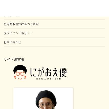
似顔絵師 浜田ことのプロフィール
サイトマップ
特定商取引法に基づく表記
プライバシーポリシー
お問い合わせ
サイト運営者