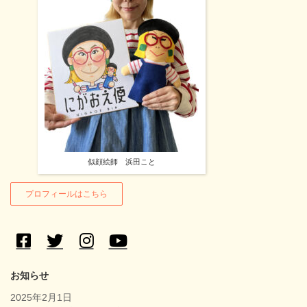
似顔絵師 浜田こと
プロフィールはこちら
お知らせ
2025年2月1日