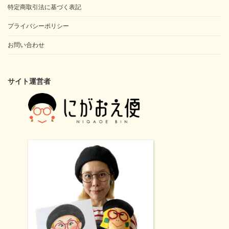
特定商取引法に基づく表記
プライバシーポリシー
お問い合わせ
サイト運営者