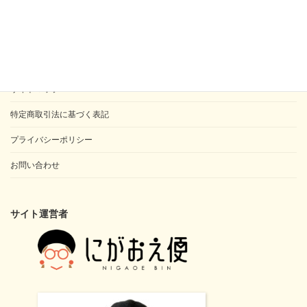
検
索:
似顔絵師 浜田ことのプロフィール
サイトマップ
特定商取引法に基づく表記
プライバシーポリシー
お問い合わせ
サイト運営者