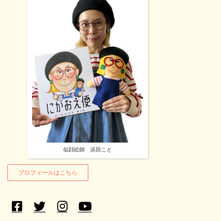
似顔絵師 浜田こと
プロフィールはこちら